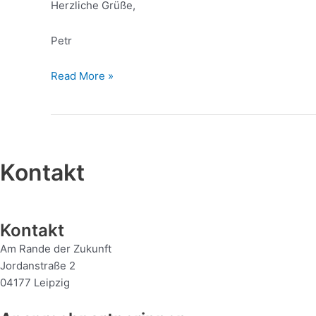
Herzliche Grüße,
Petr
Read More »
Kontakt
Kontakt
Am Rande der Zukunft
Jordanstraße 2
04177 Leipzig