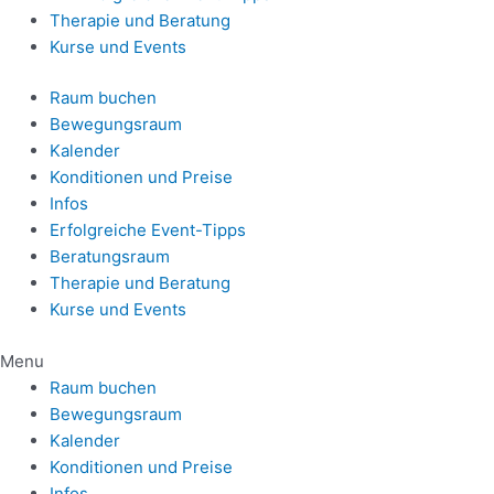
Therapie und Beratung
Kurse und Events
Raum buchen
Bewegungsraum
Kalender
Konditionen und Preise
Infos
Erfolgreiche Event-Tipps
Beratungsraum
Therapie und Beratung
Kurse und Events
Menu
Raum buchen
Bewegungsraum
Kalender
Konditionen und Preise
Infos